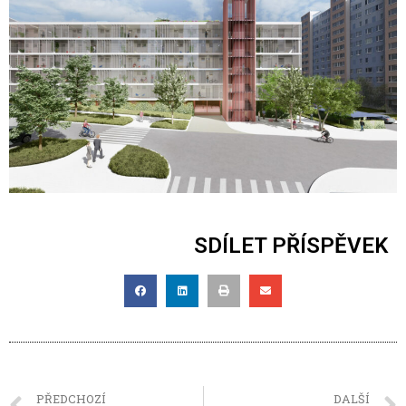
SDÍLET PŘÍSPĚVEK
PŘEDCHOZÍ
DALŠÍ