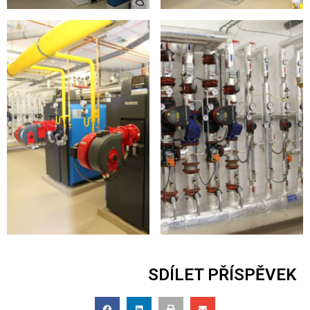
SDÍLET PŘÍSPĚVEK