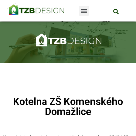
Kotelna ZŠ Komenského
Domažlice